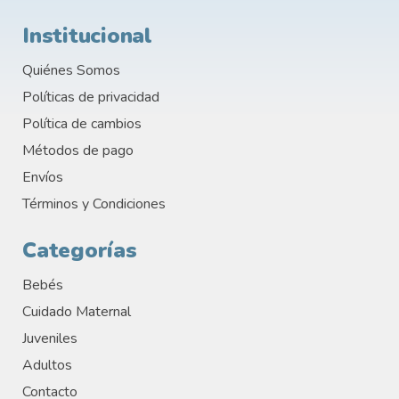
Institucional
Quiénes Somos
Políticas de privacidad
Política de cambios
Métodos de pago
Envíos
Términos y Condiciones
Categorías
Bebés
Cuidado Maternal
Juveniles
Adultos
Contacto