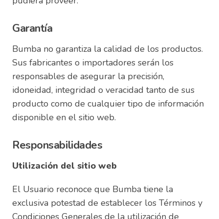
pudiera proveer.
Garantía
Bumba no garantiza la calidad de los productos.
Sus fabricantes o importadores serán los
responsables de asegurar la precisión,
idoneidad, integridad o veracidad tanto de sus
producto como de cualquier tipo de información
disponible en el sitio web.
Responsabilidades
Utilización del sitio web
El Usuario reconoce que Bumba tiene la
exclusiva potestad de establecer los Términos y
Condiciones Generales de la utilización de