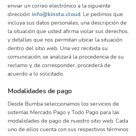
enviar un correo electrónico a la siguiente
dirección:
info@kinsta.cloud
. Le pedimos que
incluya sus datos personales, una descripción de
la situación que usted afirma violar sus derechos,
y detalles que nos permitan ubicar la situación
dentro del sitio web. Una vez recibida su
comunicación, se analizará la procedencia de su
reclamo y, de corresponder, procederá de
acuerdo a lo solicitado.
Modalidades de pago
Desde Bumba seleccionamos los servicios de
sistemas Mercado Pago y Todo Pago para las
modalidades de pago de nuestro sitio web. Cada
uno de ellos cuenta con sus respectivos términos