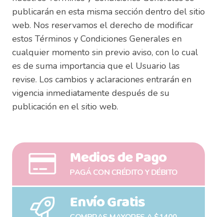
publicarán en esta misma sección dentro del sitio
web. Nos reservamos el derecho de modificar
estos Términos y Condiciones Generales en
cualquier momento sin previo aviso, con lo cual
es de suma importancia que el Usuario las
revise. Los cambios y aclaraciones entrarán en
vigencia inmediatamente después de su
publicación en el sitio web.
Medios de Pago
PAGÁ CON CRÉDITO Y DÉBITO
Envío Gratis