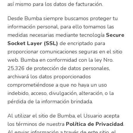
así mismo para los datos de facturación.
Desde Bumba siempre buscamos proteger tu
información personal, para ello tomamos las
medidas necesarias mediante tecnología
Secure
Socket Layer (SSL)
de encriptado para
proporcionar comunicaciones seguras en el sitio
web. Bumba en conformidad con la ley Nro.
25.326 de protección de datos personales,
archivará los datos proporcionados
comprometiéndose a que no haya un uso
indebido, acceso, divulgación, alteración, o la
pérdida de la información brindada.
Al utilizar el sitio de Bumba, el Usuario acepta
los términos de nuestra
Política de Privacidad
.
Al enviar información a través de este sitio, el