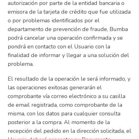
autorización por parte de la entidad bancaria o
emisora de la tarjeta de crédito que fue utilizada
o por problemas identificados por el
departamento de prevención de fraude, Bumba
podrá cancelar una operación confirmada y se
pondrá en contacto con el Usuario con la
finalidad de informar y llegar a una solución del
problema.
El resultado de la operación le será informado, y
las operaciones exitosas generarán el
comprobante vía correo electrónico a su casilla
de email registrada, como comprobante de la
misma, con los datos para cualquier consulta
posterior a la compra. Al momento de la
recepción del pedido en la dirección solicitada, el