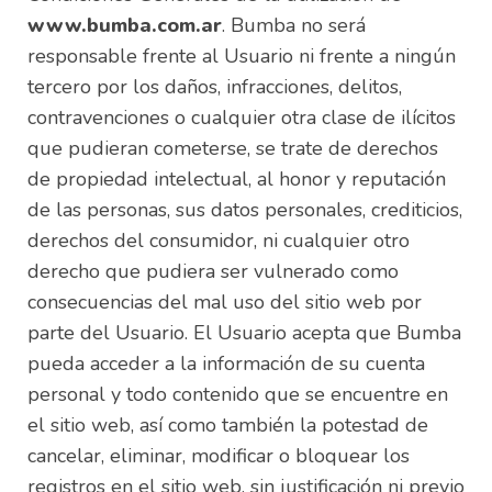
www.bumba.com.ar
. Bumba no será
responsable frente al Usuario ni frente a ningún
tercero por los daños, infracciones, delitos,
contravenciones o cualquier otra clase de ilícitos
que pudieran cometerse, se trate de derechos
de propiedad intelectual, al honor y reputación
de las personas, sus datos personales, crediticios,
derechos del consumidor, ni cualquier otro
derecho que pudiera ser vulnerado como
consecuencias del mal uso del sitio web por
parte del Usuario. El Usuario acepta que Bumba
pueda acceder a la información de su cuenta
personal y todo contenido que se encuentre en
el sitio web, así como también la potestad de
cancelar, eliminar, modificar o bloquear los
registros en el sitio web, sin justificación ni previo