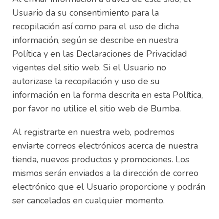
Usuario da su consentimiento para la
recopilación así como para el uso de dicha
información, según se describe en nuestra
Política y en las Declaraciones de Privacidad
vigentes del sitio web. Si el Usuario no
autorizase la recopilación y uso de su
información en la forma descrita en esta Política,
por favor no utilice el sitio web de Bumba.
Al registrarte en nuestra web, podremos
enviarte correos electrónicos acerca de nuestra
tienda, nuevos productos y promociones. Los
mismos serán enviados a la dirección de correo
electrónico que el Usuario proporcione y podrán
ser cancelados en cualquier momento.