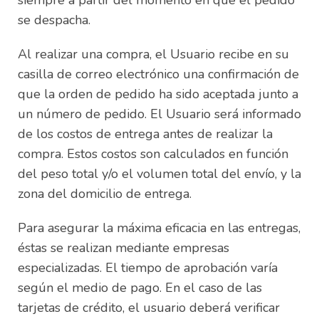
siempre a partir del momento en que el pedido
se despacha.
Al realizar una compra, el Usuario recibe en su
casilla de correo electrónico una confirmación de
que la orden de pedido ha sido aceptada junto a
un número de pedido. El Usuario será informado
de los costos de entrega antes de realizar la
compra. Estos costos son calculados en función
del peso total y/o el volumen total del envío, y la
zona del domicilio de entrega.
Para asegurar la máxima eficacia en las entregas,
éstas se realizan mediante empresas
especializadas. El tiempo de aprobación varía
según el medio de pago. En el caso de las
tarjetas de crédito, el usuario deberá verificar