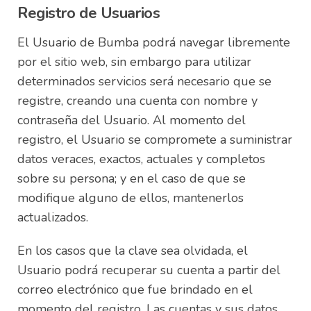
Registro de Usuarios
El Usuario de Bumba podrá navegar libremente
por el sitio web, sin embargo para utilizar
determinados servicios será necesario que se
registre, creando una cuenta con nombre y
contraseña del Usuario. Al momento del
registro, el Usuario se compromete a suministrar
datos veraces, exactos, actuales y completos
sobre su persona; y en el caso de que se
modifique alguno de ellos, mantenerlos
actualizados.
En los casos que la clave sea olvidada, el
Usuario podrá recuperar su cuenta a partir del
correo electrónico que fue brindado en el
momento del registro. Las cuentas y sus datos