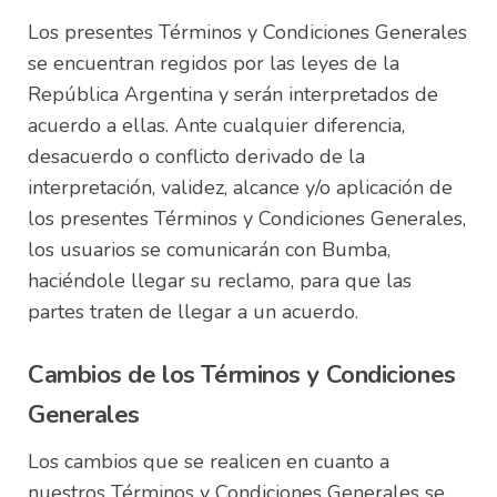
Los presentes Términos y Condiciones Generales
se encuentran regidos por las leyes de la
República Argentina y serán interpretados de
acuerdo a ellas. Ante cualquier diferencia,
desacuerdo o conflicto derivado de la
interpretación, validez, alcance y/o aplicación de
los presentes Términos y Condiciones Generales,
los usuarios se comunicarán con Bumba,
haciéndole llegar su reclamo, para que las
partes traten de llegar a un acuerdo.
Cambios de los Términos y Condiciones
Generales
Los cambios que se realicen en cuanto a
nuestros Términos y Condiciones Generales se