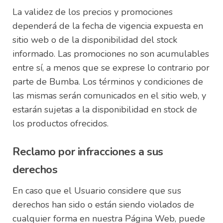
La validez de los precios y promociones
dependerá de la fecha de vigencia expuesta en
sitio web o de la disponibilidad del stock
informado. Las promociones no son acumulables
entre sí, a menos que se exprese lo contrario por
parte de Bumba. Los términos y condiciones de
las mismas serán comunicados en el sitio web, y
estarán sujetas a la disponibilidad en stock de
los productos ofrecidos.
Reclamo por infracciones a sus
derechos
En caso que el Usuario considere que sus
derechos han sido o están siendo violados de
cualquier forma en nuestra Página Web, puede