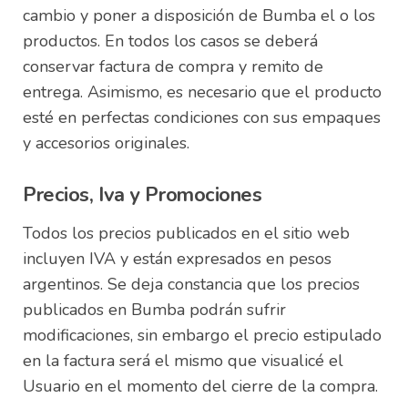
cambio y poner a disposición de Bumba el o los
productos. En todos los casos se deberá
conservar factura de compra y remito de
entrega. Asimismo, es necesario que el producto
esté en perfectas condiciones con sus empaques
y accesorios originales.
Precios, Iva y Promociones
Todos los precios publicados en el sitio web
incluyen IVA y están expresados en pesos
argentinos. Se deja constancia que los precios
publicados en Bumba podrán sufrir
modificaciones, sin embargo el precio estipulado
en la factura será el mismo que visualicé el
Usuario en el momento del cierre de la compra.