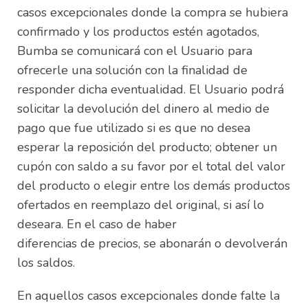
casos excepcionales donde la compra se hubiera
confirmado y los productos estén agotados,
Bumba se comunicará con el Usuario para
ofrecerle una solución con la finalidad de
responder dicha eventualidad. El Usuario podrá
solicitar la devolución del dinero al medio de
pago que fue utilizado si es que no desea
esperar la reposición del producto; obtener un
cupón con saldo a su favor por el total del valor
del producto o elegir entre los demás productos
ofertados en reemplazo del original, si así lo
deseara. En el caso de haber
diferencias de precios, se abonarán o devolverán
los saldos.
En aquellos casos excepcionales donde falte la