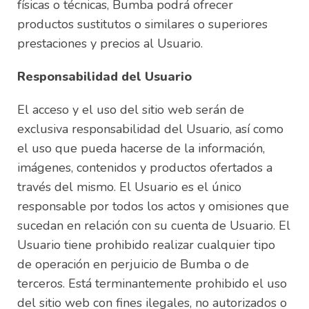
físicas o técnicas, Bumba podrá ofrecer
productos sustitutos o similares o superiores
prestaciones y precios al Usuario.
Responsabilidad del Usuario
El acceso y el uso del sitio web serán de
exclusiva responsabilidad del Usuario, así como
el uso que pueda hacerse de la información,
imágenes, contenidos y productos ofertados a
través del mismo. El Usuario es el único
responsable por todos los actos y omisiones que
sucedan en relación con su cuenta de Usuario. El
Usuario tiene prohibido realizar cualquier tipo
de operación en perjuicio de Bumba o de
terceros. Está terminantemente prohibido el uso
del sitio web con fines ilegales, no autorizados o