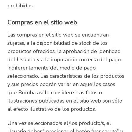
prohibidos.
Compras en el sitio web
Las compras en el sitio web se encuentran
sujetas, a la disponibilidad de stock de los
productos ofrecidos, la aprobación de identidad
del Usuario y a la imputación correcta del pago
indiferentemente del medio de pago
seleccionado. Las características de los productos
y sus precios podrán variar en aquellos casos
que Bumba así lo considere. Las fotos o
ilustraciones publicadas en el sitio web son sólo
al efecto ilustrativo de los productos.
Una vez seleccionado/s el/los producto/s, el
Usuario deberá presionar el botón “ver carrito” y