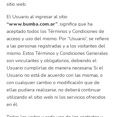
sitio web.
El Usuario al ingresar al sitio
“www.bumba.com.ar”
, significa que ha
aceptado todos los Términos y Condiciones de
acceso y uso del mismo. Por “Usuario”, se refiere
a las personas registradas y a los visitantes del
mismo. Estos Términos y Condiciones Generales
son vinculantes y obligatorios, debiendo el
Usuario cumplirlas de manera necesaria. Si el
Usuario no está de acuerdo con las mismas, o
con cualquier cambio o modificación que de
ellas pudiera realizarse, no deberá continuar
utilizando el sitio web ni los servicios ofrecidos
en él.