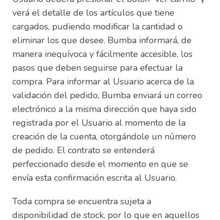
verá el detalle de los artículos que tiene
cargados, pudiendo modificar la cantidad o
eliminar los que desee. Bumba informará, de
manera inequívoca y fácilmente accesible, los
pasos que deben seguirse para efectuar la
compra. Para informar al Usuario acerca de la
validación del pedido, Bumba enviará un correo
electrónico a la misma dirección que haya sido
registrada por el Usuario al momento de la
creación de la cuenta, otorgándole un número
de pedido. El contrato se entenderá
perfeccionado desde el momento en que se
envía esta confirmación escrita al Usuario.
Toda compra se encuentra sujeta a
disponibilidad de stock, por lo que en aquellos