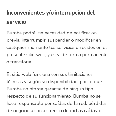
Inconvenientes y/o interrupción del
servicio
Bumba podrá, sin necesidad de notificación
previa, interrumpir, suspender o modificar en
cualquier momento los servicios ofrecidos en el
presente sitio web, ya sea de forma permanente
o transitoria.
El sitio web funciona con sus limitaciones
técnicas y según su disponibilidad, por lo que
Bumba no otorga garantía de ningún tipo
respecto de su funcionamiento. Bumba no se
hace responsable por caídas de la red, pérdidas
de negocio a consecuencia de dichas caídas, o