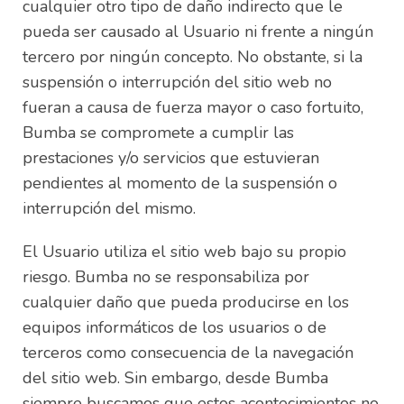
cualquier otro tipo de daño indirecto que le
pueda ser causado al Usuario ni frente a ningún
tercero por ningún concepto. No obstante, si la
suspensión o interrupción del sitio web no
fueran a causa de fuerza mayor o caso fortuito,
Bumba se compromete a cumplir las
prestaciones y/o servicios que estuvieran
pendientes al momento de la suspensión o
interrupción del mismo.
El Usuario utiliza el sitio web bajo su propio
riesgo. Bumba no se responsabiliza por
cualquier daño que pueda producirse en los
equipos informáticos de los usuarios o de
terceros como consecuencia de la navegación
del sitio web. Sin embargo, desde Bumba
siempre buscamos que estos acontecimientos no