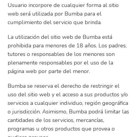
Usuario incorpore de cualquier forma al sitio
web será utilizada por Bumba para el
cumplimiento del servicio que brinda.
La utilización del sitio web de Bumba está
prohibida para menores de 18 años. Los padres,
tutores o responsables de los menores son
plenamente responsables por el uso de la
página web por parte del menor.
Bumba se reserva el derecho de restringir el
uso del sitio web y el acceso a sus productos y/o
servicios a cualquier individuo, región geográfica
o jurisdicción. Asimismo, Bumba podrá limitar las
cantidades de los servicios, mercancías,
programas u otros productos que provea o