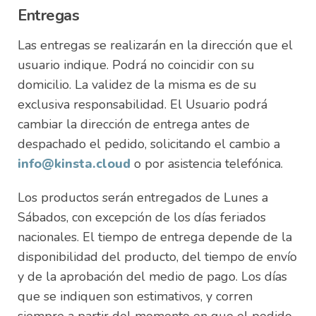
Entregas
Las entregas se realizarán en la dirección que el
usuario indique. Podrá no coincidir con su
domicilio. La validez de la misma es de su
exclusiva responsabilidad. El Usuario podrá
cambiar la dirección de entrega antes de
despachado el pedido, solicitando el cambio a
info@kinsta.cloud
o por asistencia telefónica.
Los productos serán entregados de Lunes a
Sábados, con excepción de los días feriados
nacionales. El tiempo de entrega depende de la
disponibilidad del producto, del tiempo de envío
y de la aprobación del medio de pago. Los días
que se indiquen son estimativos, y corren