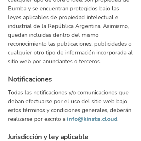
Bumba y se encuentran protegidos bajo las
leyes aplicables de propiedad intelectual e
industrial de la República Argentina. Asimismo,
quedan incluidas dentro del mismo
reconocimiento las publicaciones, publicidades o
cualquier otro tipo de información incorporada al
sitio web por anunciantes o terceros.
Notificaciones
Todas las notificaciones y/o comunicaciones que
deban efectuarse por el uso del sitio web bajo
estos términos y condiciones generales, deberán
realizarse por escrito a
info@kinsta.cloud
.
Jurisdicción y ley aplicable