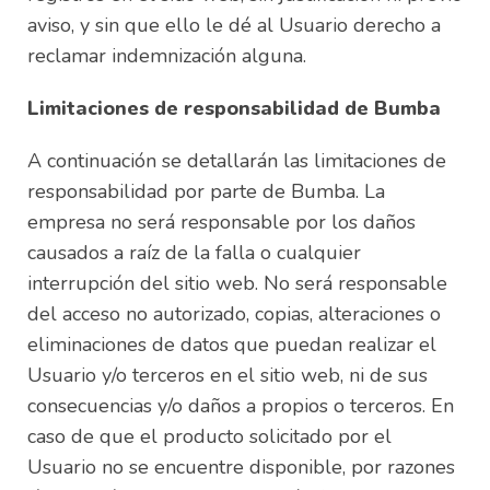
aviso, y sin que ello le dé al Usuario derecho a
reclamar indemnización alguna.
Limitaciones de responsabilidad de Bumba
A continuación se detallarán las limitaciones de
responsabilidad por parte de Bumba. La
empresa no será responsable por los daños
causados a raíz de la falla o cualquier
interrupción del sitio web. No será responsable
del acceso no autorizado, copias, alteraciones o
eliminaciones de datos que puedan realizar el
Usuario y/o terceros en el sitio web, ni de sus
consecuencias y/o daños a propios o terceros. En
caso de que el producto solicitado por el
Usuario no se encuentre disponible, por razones