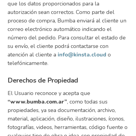
que los datos proporcionados para la
autorización sean correctos. Como parte del
proceso de compra, Bumba enviará al cliente un
correo electrónico automático indicando el
número del pedido. Para consultar el estado de
su envío, el cliente podrá contactarse con
atención al cliente a
info@kinsta.cloud
o
telefónicamente.
Derechos de Propiedad
El Usuario reconoce y acepta que
“www.bumba.com.ar”
, como todas sus
propiedades, ya sea documentación, archivo,
material, aplicación, diseño, ilustraciones, íconos,
fotografías, videos, herramientas, código fuente o
cualquier tipo de obra o idea, son propiedad de