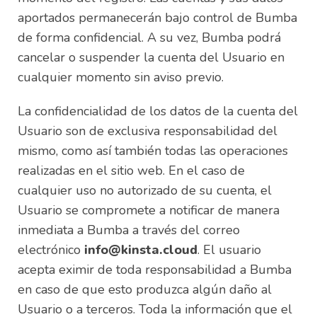
aportados permanecerán bajo control de Bumba
de forma confidencial. A su vez, Bumba podrá
cancelar o suspender la cuenta del Usuario en
cualquier momento sin aviso previo.
La confidencialidad de los datos de la cuenta del
Usuario son de exclusiva responsabilidad del
mismo, como así también todas las operaciones
realizadas en el sitio web. En el caso de
cualquier uso no autorizado de su cuenta, el
Usuario se compromete a notificar de manera
inmediata a Bumba a través del correo
electrónico
info@kinsta.cloud
. El usuario
acepta eximir de toda responsabilidad a Bumba
en caso de que esto produzca algún daño al
Usuario o a terceros. Toda la información que el