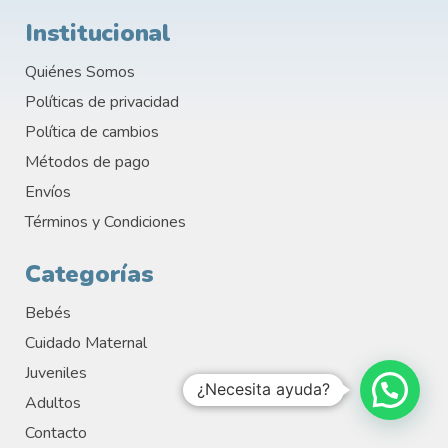
Institucional
Quiénes Somos
Políticas de privacidad
Política de cambios
Métodos de pago
Envíos
Términos y Condiciones
Categorías
Bebés
Cuidado Maternal
Juveniles
¿Necesita ayuda?
Adultos
Contacto