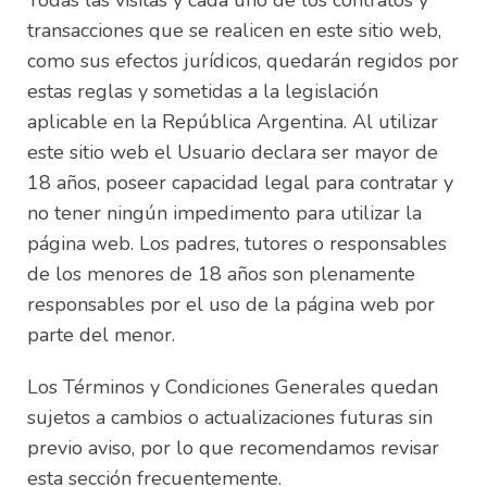
Todas las visitas y cada uno de los contratos y
transacciones que se realicen en este sitio web,
como sus efectos jurídicos, quedarán regidos por
estas reglas y sometidas a la legislación
aplicable en la República Argentina. Al utilizar
este sitio web el Usuario declara ser mayor de
18 años, poseer capacidad legal para contratar y
no tener ningún impedimento para utilizar la
página web. Los padres, tutores o responsables
de los menores de 18 años son plenamente
responsables por el uso de la página web por
parte del menor.
Los Términos y Condiciones Generales quedan
sujetos a cambios o actualizaciones futuras sin
previo aviso, por lo que recomendamos revisar
esta sección frecuentemente.