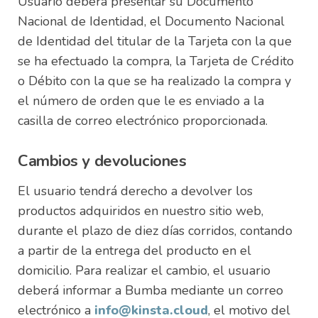
Usuario deberá presentar su Documento
Nacional de Identidad, el Documento Nacional
de Identidad del titular de la Tarjeta con la que
se ha efectuado la compra, la Tarjeta de Crédito
o Débito con la que se ha realizado la compra y
el número de orden que le es enviado a la
casilla de correo electrónico proporcionada.
Cambios y devoluciones
El usuario tendrá derecho a devolver los
productos adquiridos en nuestro sitio web,
durante el plazo de diez días corridos, contando
a partir de la entrega del producto en el
domicilio. Para realizar el cambio, el usuario
deberá informar a Bumba mediante un correo
electrónico a
info@kinsta.cloud
, el motivo del