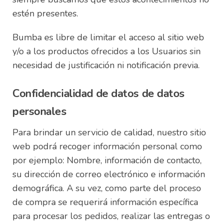
estén presentes.
Bumba es libre de limitar el acceso al sitio web
y/o a los productos ofrecidos a los Usuarios sin
necesidad de justificación ni notificación previa.
Confidencialidad de datos de datos
personales
Para brindar un servicio de calidad, nuestro sitio
web podrá recoger información personal como
por ejemplo: Nombre, información de contacto,
su dirección de correo electrónico e información
demográfica. A su vez, como parte del proceso
de compra se requerirá información específica
para procesar los pedidos, realizar las entregas o