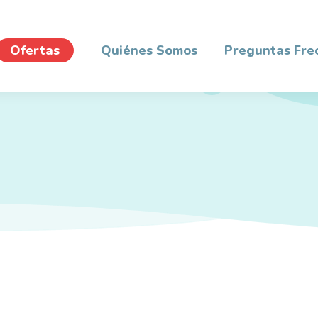
Ofertas
Quiénes Somos
Preguntas Fre