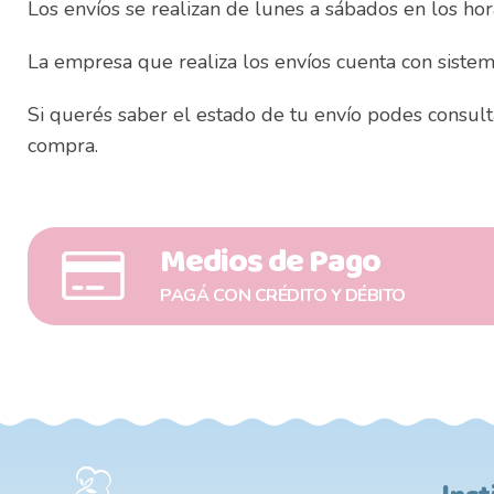
Los envíos se realizan de lunes a sábados en los ho
La empresa que realiza los envíos cuenta con sistem
Si querés saber el estado de tu envío podes consul
compra.
Medios de Pago
PAGÁ CON CRÉDITO Y DÉBITO