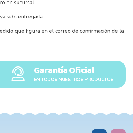
ro en sucursal.
ya sido entregada.
dido que figura en el correo de confirmación de la
Garantía Oficial
EN TODOS NUESTROS PRODUCTOS