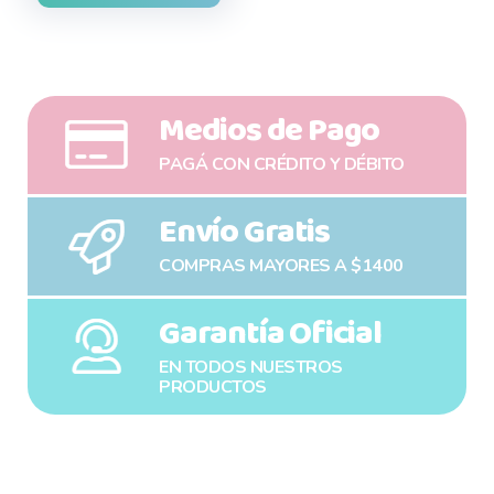
Medios de Pago
PAGÁ CON CRÉDITO Y DÉBITO
Envío Gratis
COMPRAS MAYORES A $1400
Garantía Oficial
EN TODOS NUESTROS
PRODUCTOS