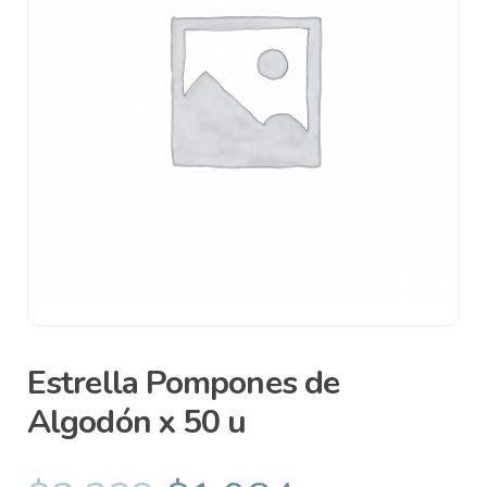
Estrella Pompones de
Algodón x 50 u