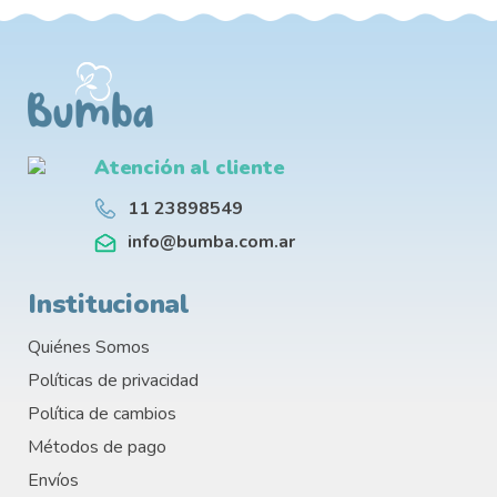
Atención al cliente
11 23898549
info@bumba.com.ar
Institucional
Quiénes Somos
Políticas de privacidad
Política de cambios
Métodos de pago
Envíos