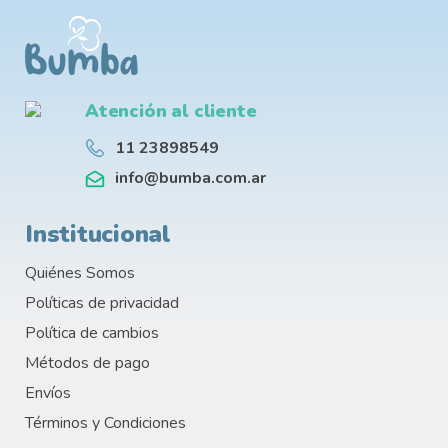
Atención al cliente
11 23898549
info@bumba.com.ar
Institucional
Quiénes Somos
Políticas de privacidad
Política de cambios
Métodos de pago
Envíos
Términos y Condiciones