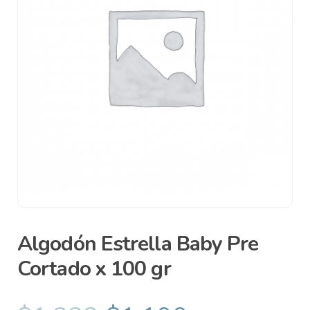
Algodón Estrella Baby Pre
Cortado x 100 gr