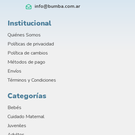
info@bumba.com.ar
Institucional
Quiénes Somos
Políticas de privacidad
Política de cambios
Métodos de pago
Envíos
Términos y Condiciones
Categorías
Bebés
Cuidado Maternal
Juveniles
Adultos