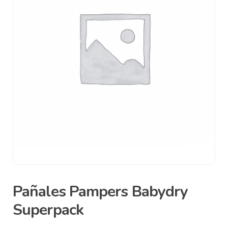
Pañales Pampers Babydry
Superpack