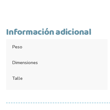
Información adicional
Peso
Dimensiones
Talle