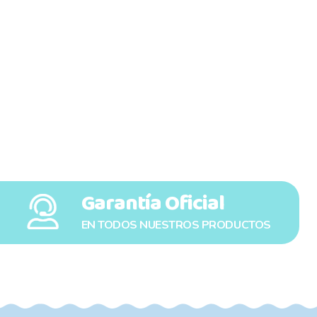
Garantía Oficial
EN TODOS NUESTROS PRODUCTOS