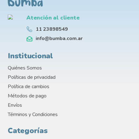
Atención al cliente
11 23898549
info@bumba.com.ar
Institucional
Quiénes Somos
Políticas de privacidad
Política de cambios
Métodos de pago
Envíos
Términos y Condiciones
Categorías