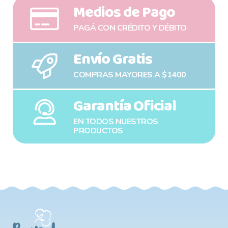
Medios de Pago
PAGÁ CON CRÉDITO Y DÉBITO
Envío Gratis
COMPRAS MAYORES A $1400
Garantía Oficial
EN TODOS NUESTROS
PRODUCTOS